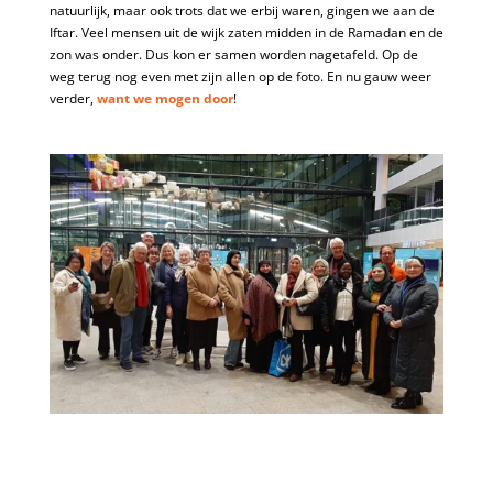
natuurlijk, maar ook trots dat we erbij waren, gingen we aan de
Iftar. Veel mensen uit de wijk zaten midden in de Ramadan en de
zon was onder. Dus kon er samen worden nagetafeld. Op de
weg terug nog even met zijn allen op de foto. En nu gauw weer
verder,
want we mogen door
!